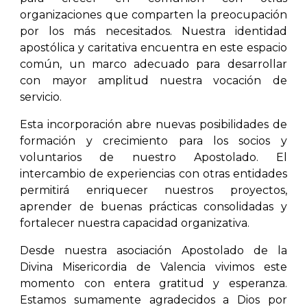
organizaciones que comparten la preocupación
por los más necesitados. Nuestra identidad
apostólica y caritativa encuentra en este espacio
común, un marco adecuado para desarrollar
con mayor amplitud nuestra vocación de
servicio.
Esta incorporación abre nuevas posibilidades de
formación y crecimiento para los socios y
voluntarios de nuestro Apostolado. El
intercambio de experiencias con otras entidades
permitirá enriquecer nuestros proyectos,
aprender de buenas prácticas consolidadas y
fortalecer nuestra capacidad organizativa.
Desde nuestra asociación Apostolado de la
Divina Misericordia de Valencia vivimos este
momento con entera gratitud y esperanza.
Estamos sumamente agradecidos a Dios por