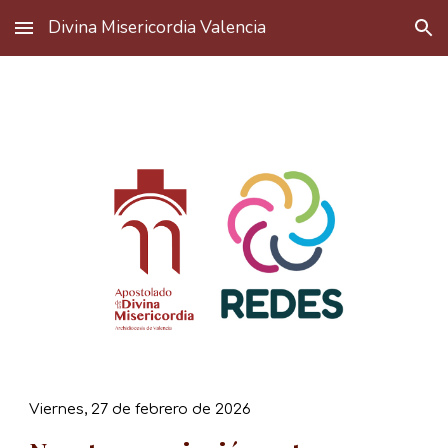
Divina Misericordia Valencia
Skip to main content
Skip to navigation
Viernes, 27 de febrero de 2026