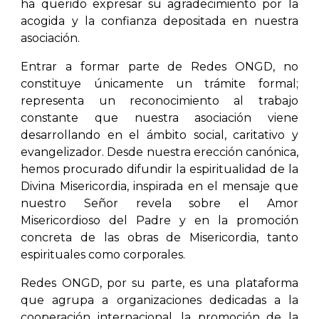
ha querido expresar su agradecimiento por la
acogida y la confianza depositada en nuestra
asociación.
Entrar a formar parte de Redes ONGD, no
constituye únicamente un trámite formal;
representa un reconocimiento al trabajo
constante que nuestra asociación viene
desarrollando en el ámbito social, caritativo y
evangelizador. Desde nuestra erección canónica,
hemos procurado difundir la espiritualidad de la
Divina Misericordia, inspirada en el mensaje que
nuestro Señor revela sobre el Amor
Misericordioso del Padre y en la promoción
concreta de las obras de Misericordia, tanto
espirituales como corporales.
Redes ONGD, por su parte, es una plataforma
que agrupa a organizaciones dedicadas a la
cooperación internacional, la promoción de la