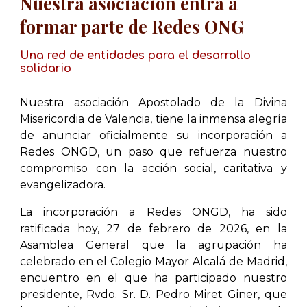
Nuestra asociación entra a
formar parte de Redes ONG
Una red de entidades para el desarrollo
solidario
Nuestra asociación Apostolado de la Divina
Misericordia de Valencia, tiene la inmensa alegría
de anunciar oficialmente su incorporación a
Redes ONGD, un paso que refuerza nuestro
compromiso con la acción social, caritativa y
evangelizadora.
La incorporación a Redes ONGD, ha sido
ratificada hoy, 27 de febrero de 2026, en la
Asamblea General que la agrupación ha
celebrado en el Colegio Mayor Alcalá de Madrid,
encuentro en el que ha participado nuestro
presidente, Rvdo. Sr. D. Pedro Miret Giner, que