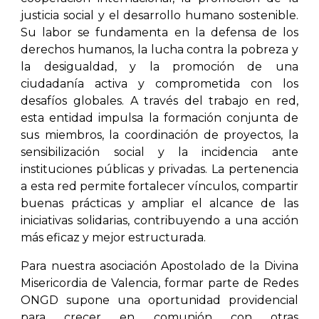
justicia social y el desarrollo humano sostenible.
Su labor se fundamenta en la defensa de los
derechos humanos, la lucha contra la pobreza y
la desigualdad, y la promoción de una
ciudadanía activa y comprometida con los
desafíos globales. A través del trabajo en red,
esta entidad impulsa la formación conjunta de
sus miembros, la coordinación de proyectos, la
sensibilización social y la incidencia ante
instituciones públicas y privadas. La pertenencia
a esta red permite fortalecer vínculos, compartir
buenas prácticas y ampliar el alcance de las
iniciativas solidarias, contribuyendo a una acción
más eficaz y mejor estructurada.
Para nuestra asociación Apostolado de la Divina
Misericordia de Valencia, formar parte de Redes
ONGD supone una oportunidad providencial
para crecer en comunión con otras