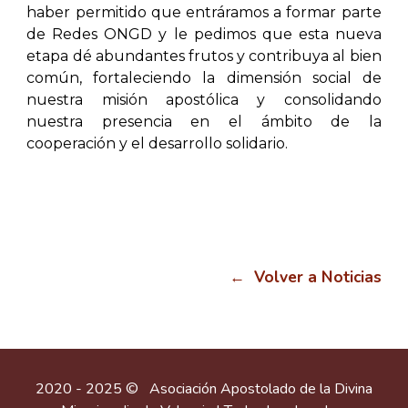
haber permitido que entráramos a formar parte
de Redes ONGD y le pedimos que esta nueva
etapa dé abundantes frutos y contribuya al bien
común, fortaleciendo la dimensión social de
nuestra misión apostólica y consolidando
nuestra presencia en el ámbito de la
cooperación y el desarrollo solidario.
← Volver a Noticias
2020 - 2025 © Asociación Apostolado de la Divina