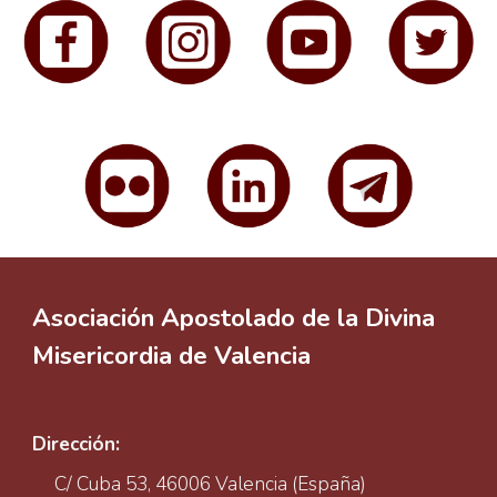
Asociación Apostolado de la Divina
Misericordia de Valencia
Dirección:
C/ Cuba 53, 46006 Valencia (España)