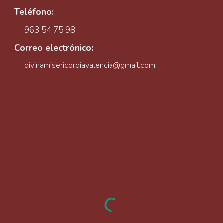
Teléfono:
963 54 75 98
Correo electrónico:
divinamisericordiavalencia@gmail.com